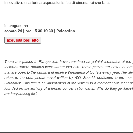
innovativa; una forma espressionistica di cinema reinventata.
in programma
sabato 24 | ore 15.30-19.30 | Palestrina
There are places in Europe that have remained as painful memories of the
factories where humans were turned into ash. These places are now memorial
that are open to the public and receive thousands of tourists every year. The film’
refers to the eponymous novel written by W.G. Sebald, dedicated to the mem
Holocaust. This film is an observation of the visitors to a memorial site that h
founded on the territory of a former concentration camp. Why do they go ther
are they looking for?